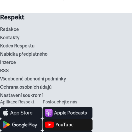
Respekt
Redakce
Kontakty
Kodex Respektu
Nabídka předplatného
Inzerce
RSS
Všeobecné obchodní podmínky
Ochrana osobních údajů
Nastavení soukromí
Aplikace Respekt
Poslouchejte nás