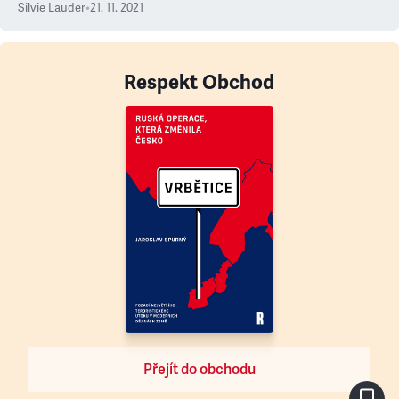
Silvie Lauder
•
21. 11. 2021
Respekt Obchod
Přejít do obchodu