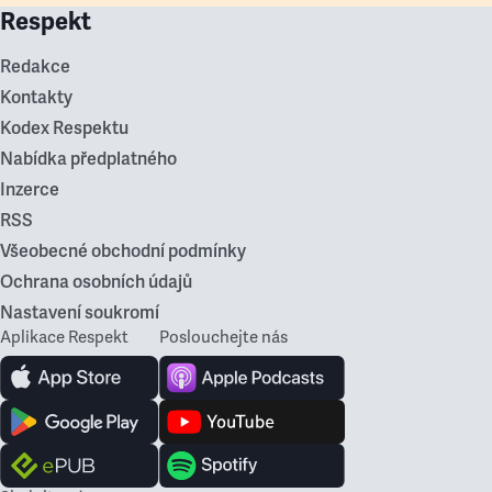
Respekt
Redakce
Kontakty
Kodex Respektu
Nabídka předplatného
Inzerce
RSS
Všeobecné obchodní podmínky
Ochrana osobních údajů
Nastavení soukromí
Aplikace Respekt
Poslouchejte nás