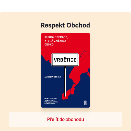
Respekt Obchod
Přejít do obchodu