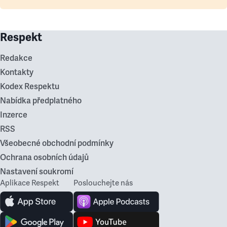
Respekt
Redakce
Kontakty
Kodex Respektu
Nabídka předplatného
Inzerce
RSS
Všeobecné obchodní podmínky
Ochrana osobních údajů
Nastavení soukromí
Aplikace Respekt
Poslouchejte nás