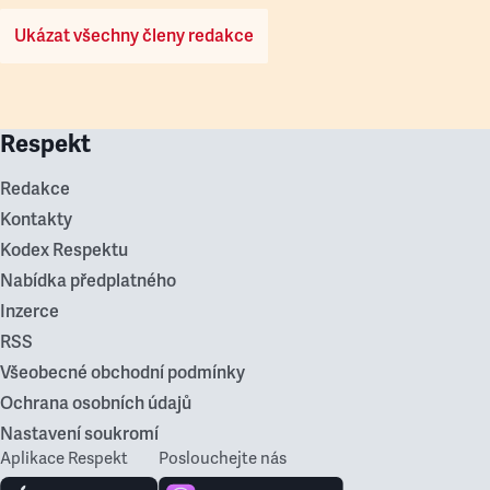
Ukázat všechny členy redakce
Respekt
Redakce
Kontakty
Kodex Respektu
Nabídka předplatného
Inzerce
RSS
Všeobecné obchodní podmínky
Ochrana osobních údajů
Nastavení soukromí
Aplikace Respekt
Poslouchejte nás