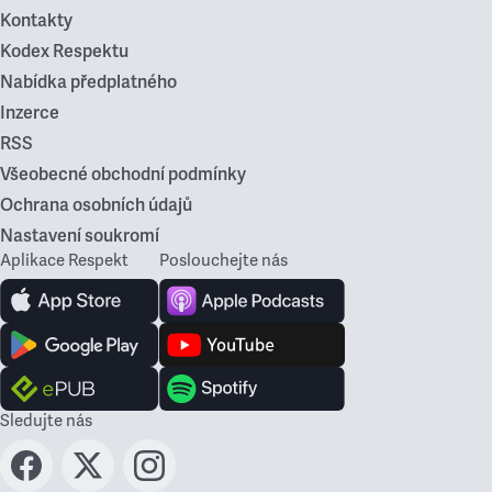
Kontakty
Kodex Respektu
Nabídka předplatného
Inzerce
RSS
Všeobecné obchodní podmínky
Ochrana osobních údajů
Nastavení soukromí
Aplikace Respekt
Poslouchejte nás
Sledujte nás