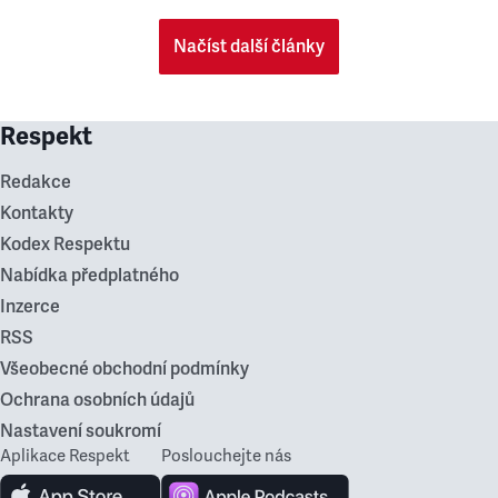
Načíst další články
Respekt
Redakce
Kontakty
Kodex Respektu
Nabídka předplatného
Inzerce
RSS
Všeobecné obchodní podmínky
Ochrana osobních údajů
Nastavení soukromí
Aplikace Respekt
Poslouchejte nás