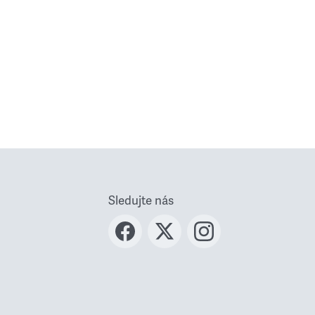
Sledujte nás