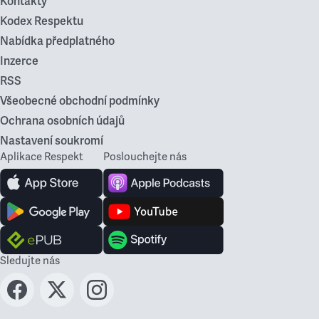
Kontakty
Kodex Respektu
Nabídka předplatného
Inzerce
RSS
Všeobecné obchodní podmínky
Ochrana osobních údajů
Nastavení soukromí
Aplikace Respekt
Poslouchejte nás
Sledujte nás