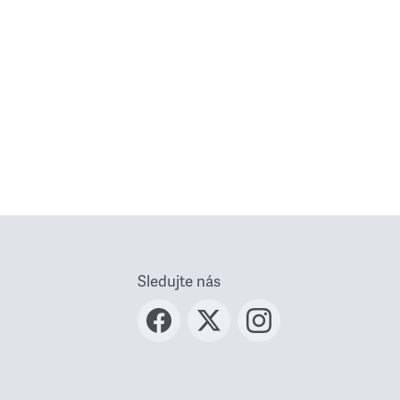
Sledujte nás