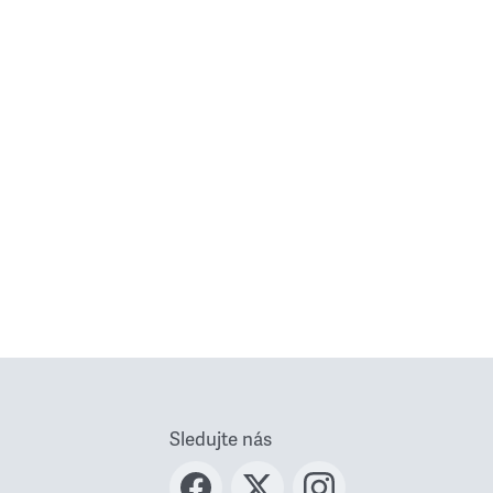
Sledujte nás