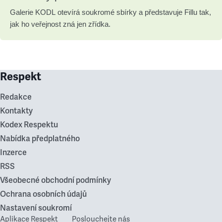
Galerie KODL otevírá soukromé sbírky a představuje Fillu tak,
jak ho veřejnost zná jen zřídka.
Respekt
Redakce
Kontakty
Kodex Respektu
Nabídka předplatného
Inzerce
RSS
Všeobecné obchodní podmínky
Ochrana osobních údajů
Nastavení soukromí
Aplikace Respekt
Poslouchejte nás