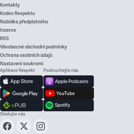
Kontakty
Kodex Respektu
Nabídka předplatného
Inzerce
RSS
Všeobecné obchodní podmínky
Ochrana osobních údajů
Nastavení soukromí
Aplikace Respekt
Poslouchejte nás
Sledujte nás