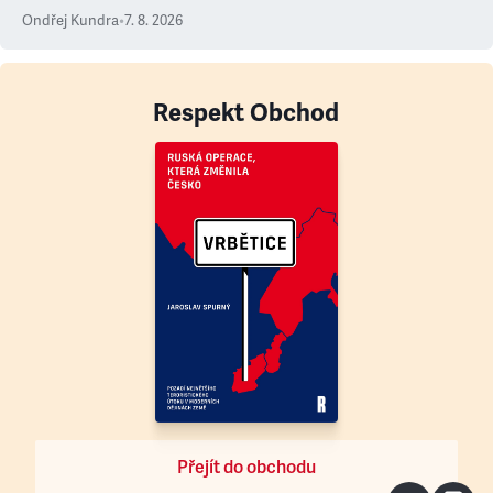
Ondřej Kundra
•
7. 8. 2026
Respekt Obchod
Přejít do obchodu