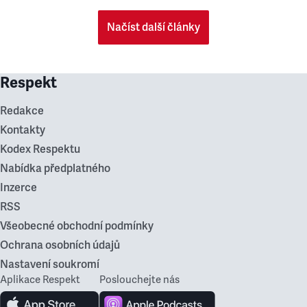
Načíst další články
Respekt
Redakce
Kontakty
Kodex Respektu
Nabídka předplatného
Inzerce
RSS
Všeobecné obchodní podmínky
Ochrana osobních údajů
Nastavení soukromí
Aplikace Respekt
Poslouchejte nás