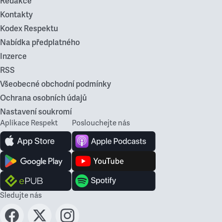
Redakce
Kontakty
Kodex Respektu
Nabídka předplatného
Inzerce
RSS
Všeobecné obchodní podmínky
Ochrana osobních údajů
Nastavení soukromí
Aplikace Respekt
Poslouchejte nás
Sledujte nás