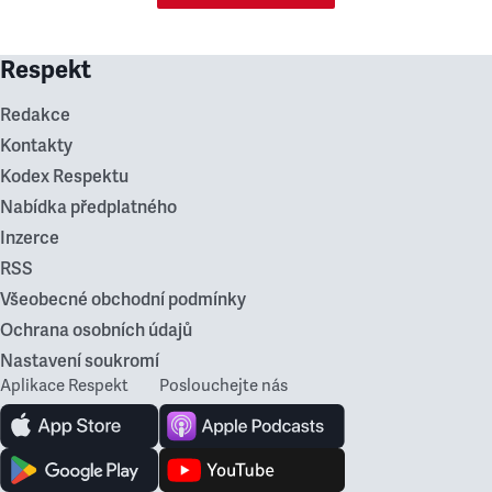
Respekt
Redakce
Kontakty
Kodex Respektu
Nabídka předplatného
Inzerce
RSS
Všeobecné obchodní podmínky
Ochrana osobních údajů
Nastavení soukromí
Aplikace Respekt
Poslouchejte nás