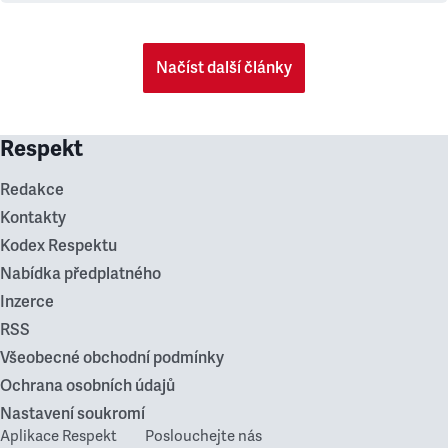
Načíst další články
Respekt
Redakce
Kontakty
Kodex Respektu
Nabídka předplatného
Inzerce
RSS
Všeobecné obchodní podmínky
Ochrana osobních údajů
Nastavení soukromí
Aplikace Respekt
Poslouchejte nás