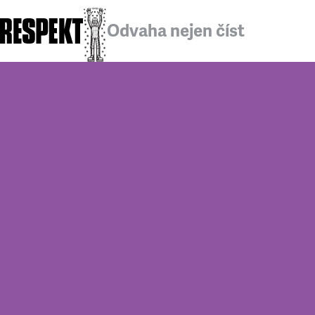
Odvaha nejen číst