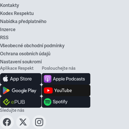
Kontakty
Kodex Respektu
Nabídka předplatného
Inzerce
RSS
Všeobecné obchodní podmínky
Ochrana osobních údajů
Nastavení soukromí
Aplikace Respekt
Poslouchejte nás
Sledujte nás