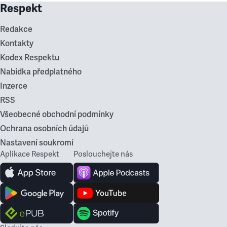
Respekt
Redakce
Kontakty
Kodex Respektu
Nabídka předplatného
Inzerce
RSS
Všeobecné obchodní podmínky
Ochrana osobních údajů
Nastavení soukromí
Aplikace Respekt
Poslouchejte nás