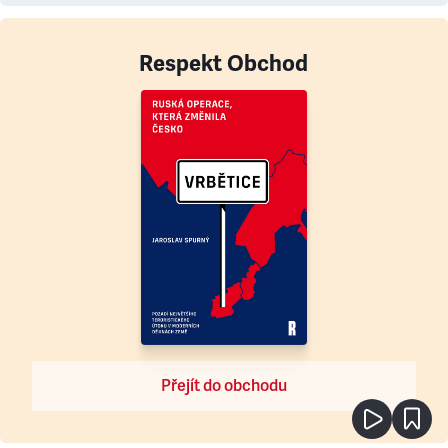
Respekt Obchod
Přejít do obchodu