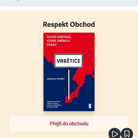
Respekt Obchod
Přejít do obchodu