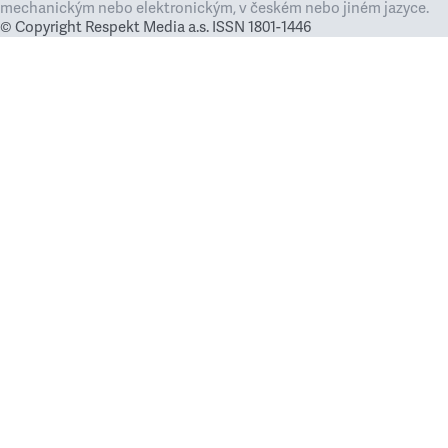
mechanickým nebo elektronickým, v českém nebo jiném jazyce.
© Copyright Respekt Media a.s. ISSN 1801-1446