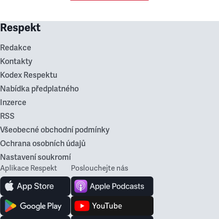
Respekt
Redakce
Kontakty
Kodex Respektu
Nabídka předplatného
Inzerce
RSS
Všeobecné obchodní podmínky
Ochrana osobních údajů
Nastavení soukromí
Aplikace Respekt
Poslouchejte nás