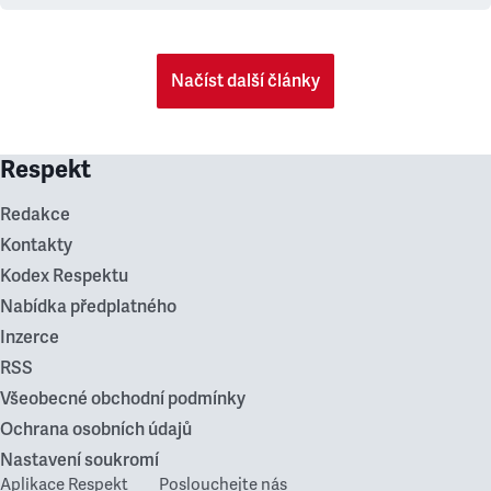
Načíst další články
Respekt
Redakce
Kontakty
Kodex Respektu
Nabídka předplatného
Inzerce
RSS
Všeobecné obchodní podmínky
Ochrana osobních údajů
Nastavení soukromí
Aplikace Respekt
Poslouchejte nás