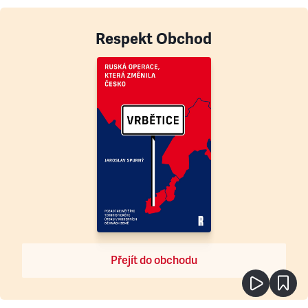
Respekt Obchod
Přejít do obchodu