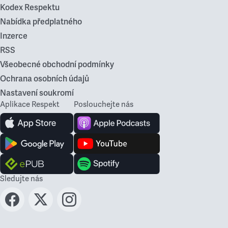
Kodex Respektu
Nabídka předplatného
Inzerce
RSS
Všeobecné obchodní podmínky
Ochrana osobních údajů
Nastavení soukromí
Aplikace Respekt
Poslouchejte nás
Sledujte nás