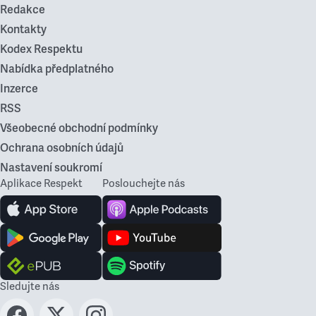
Redakce
Kontakty
Kodex Respektu
Nabídka předplatného
Inzerce
RSS
Všeobecné obchodní podmínky
Ochrana osobních údajů
Nastavení soukromí
Aplikace Respekt
Poslouchejte nás
Sledujte nás