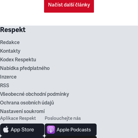
Načíst další články
Respekt
Redakce
Kontakty
Kodex Respektu
Nabídka předplatného
Inzerce
RSS
Všeobecné obchodní podmínky
Ochrana osobních údajů
Nastavení soukromí
Aplikace Respekt
Poslouchejte nás