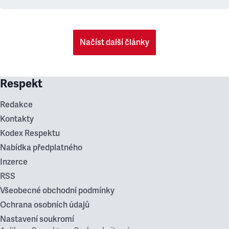
Načíst další články
Respekt
Redakce
Kontakty
Kodex Respektu
Nabídka předplatného
Inzerce
RSS
Všeobecné obchodní podmínky
Ochrana osobních údajů
Nastavení soukromí