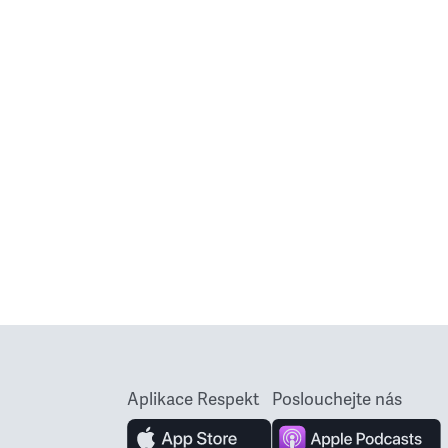
Aplikace Respekt
Poslouchejte nás