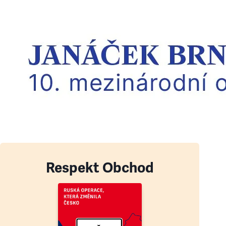
Respekt Obchod