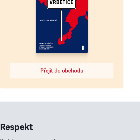
Přejít do obchodu
Respekt