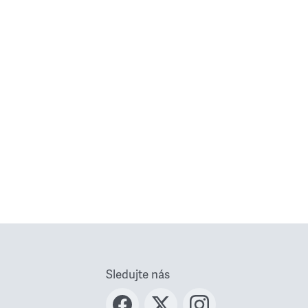
Sledujte nás