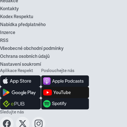
Redakce
Kontakty
Kodex Respektu
Nabídka předplatného
Inzerce
RSS
Všeobecné obchodní podmínky
Ochrana osobních údajů
Nastavení soukromí
Aplikace Respekt
Poslouchejte nás
Sledujte nás