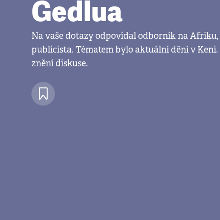
Gedlua
Na vaše dotazy odpovídal odborník na Afriku, 
publicista. Tématem bylo aktuální dění v Keni. 
znění diskuse.