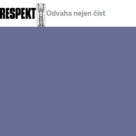
Odvaha nejen číst