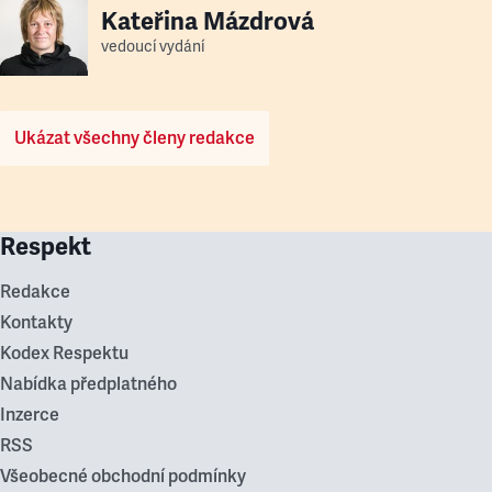
Kateřina Mázdrová
vedoucí vydání
Ukázat všechny členy redakce
Respekt
Redakce
Kontakty
Kodex Respektu
Nabídka předplatného
Inzerce
RSS
Všeobecné obchodní podmínky