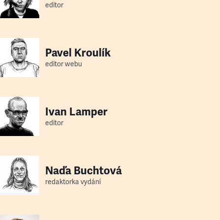
editor
Pavel Kroulík
editor webu
Ivan Lamper
editor
Naďa Buchtová
redaktorka vydání