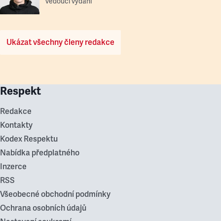
vedoucí vydání
Ukázat všechny členy redakce
Respekt
Redakce
Kontakty
Kodex Respektu
Nabídka předplatného
Inzerce
RSS
Všeobecné obchodní podmínky
Ochrana osobních údajů