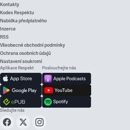
Kontakty
Kodex Respektu
Nabídka předplatného
Inzerce
RSS
Všeobecné obchodní podmínky
Ochrana osobních údajů
Nastavení soukromí
Aplikace Respekt
Poslouchejte nás
Sledujte nás