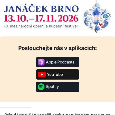
Poslouchejte nás v aplikacích: