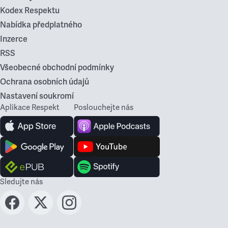
Kodex Respektu
Nabídka předplatného
Inzerce
RSS
Všeobecné obchodní podmínky
Ochrana osobních údajů
Nastavení soukromí
Aplikace Respekt
Poslouchejte nás
Sledujte nás