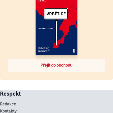
Přejít do obchodu
Respekt
Redakce
Kontakty