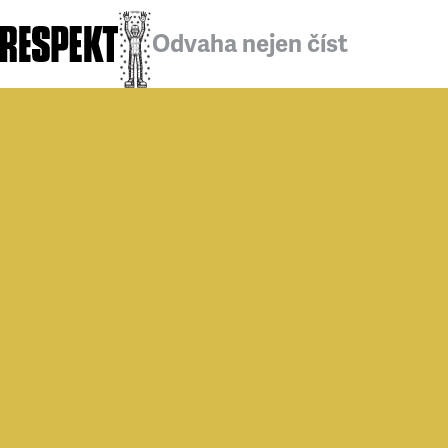
Odvaha nejen číst