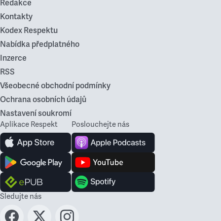
Redakce
Kontakty
Kodex Respektu
Nabídka předplatného
Inzerce
RSS
Všeobecné obchodní podmínky
Ochrana osobních údajů
Nastavení soukromí
Aplikace Respekt
Poslouchejte nás
Sledujte nás