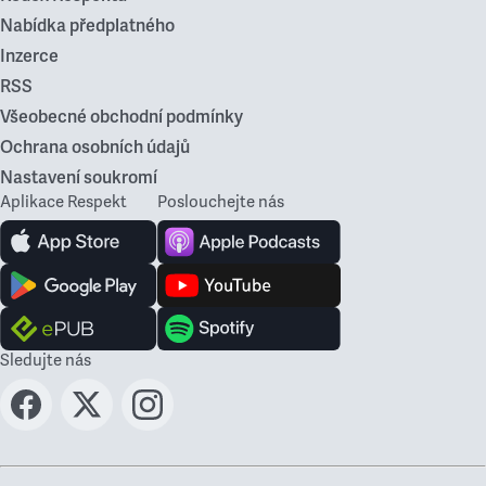
Nabídka předplatného
Inzerce
RSS
Všeobecné obchodní podmínky
Ochrana osobních údajů
Nastavení soukromí
Aplikace Respekt
Poslouchejte nás
Sledujte nás