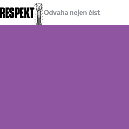
Odvaha nejen číst