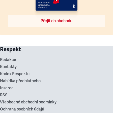
Přejít do obchodu
Respekt
Redakce
Kontakty
Kodex Respektu
Nabídka předplatného
Inzerce
RSS
Všeobecné obchodní podmínky
Ochrana osobních údajů