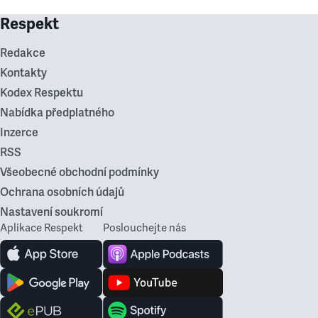
Respekt
Redakce
Kontakty
Kodex Respektu
Nabídka předplatného
Inzerce
RSS
Všeobecné obchodní podmínky
Ochrana osobních údajů
Nastavení soukromí
Aplikace Respekt
Poslouchejte nás