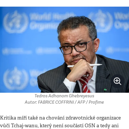
Tedros Adhanom Ghebreyesus
Autor: FABRICE COFFRINI / AFP / Profime
Kritika míří také na chování zdravotnické organizace
vůči Tchaj-wanu, který není součástí OSN a tedy ani