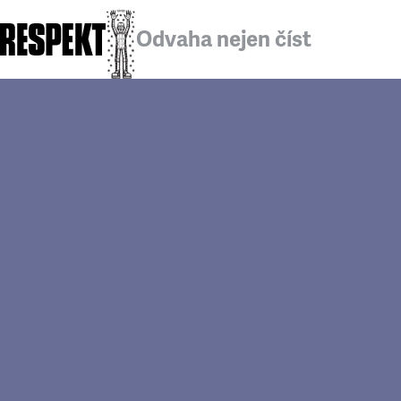
Odvaha nejen číst