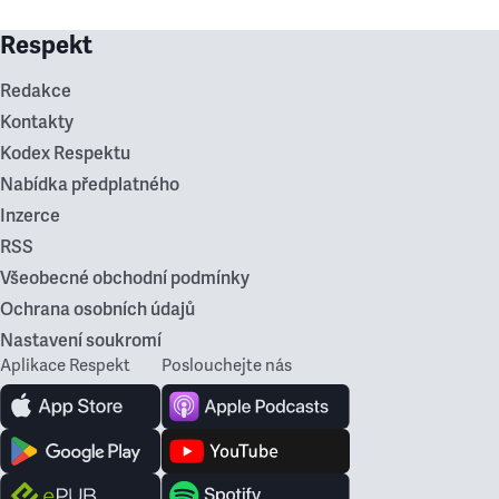
Respekt
Redakce
Kontakty
Kodex Respektu
Nabídka předplatného
Inzerce
RSS
Všeobecné obchodní podmínky
Ochrana osobních údajů
Nastavení soukromí
Aplikace Respekt
Poslouchejte nás