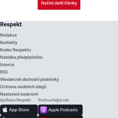
Načíst další články
Respekt
Redakce
Kontakty
Kodex Respektu
Nabídka předplatného
Inzerce
RSS
Všeobecné obchodní podmínky
Ochrana osobních údajů
Nastavení soukromí
Aplikace Respekt
Poslouchejte nás