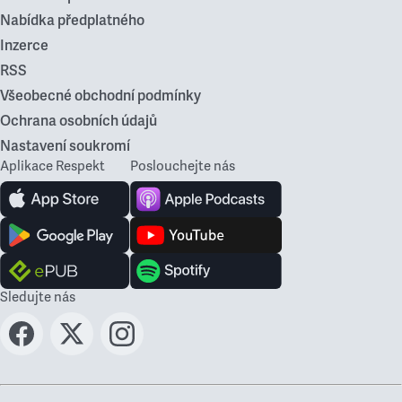
Nabídka předplatného
Inzerce
RSS
Všeobecné obchodní podmínky
Ochrana osobních údajů
Nastavení soukromí
Aplikace Respekt
Poslouchejte nás
Sledujte nás