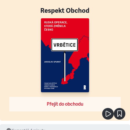
Respekt Obchod
Přejít do obchodu