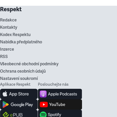
Respekt
Redakce
Kontakty
Kodex Respektu
Nabídka předplatného
Inzerce
RSS
Všeobecné obchodní podmínky
Ochrana osobních údajů
Nastavení soukromí
Aplikace Respekt
Poslouchejte nás