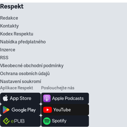
Respekt
Redakce
Kontakty
Kodex Respektu
Nabídka předplatného
Inzerce
RSS
Všeobecné obchodní podmínky
Ochrana osobních údajů
Nastavení soukromí
Aplikace Respekt
Poslouchejte nás