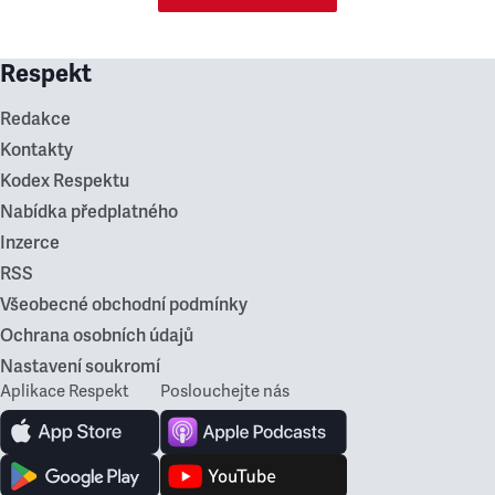
Respekt
Redakce
Kontakty
Kodex Respektu
Nabídka předplatného
Inzerce
RSS
Všeobecné obchodní podmínky
Ochrana osobních údajů
Nastavení soukromí
Aplikace Respekt
Poslouchejte nás