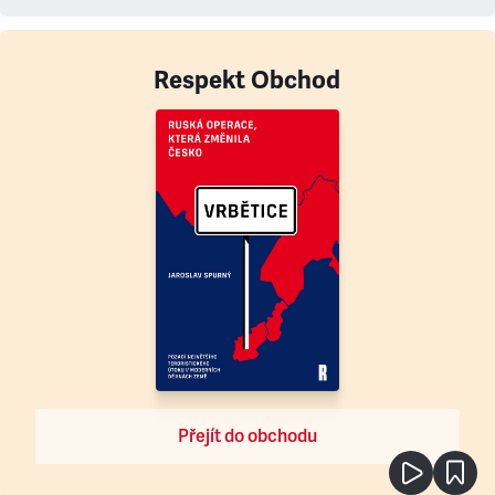
Respekt Obchod
Přejít do obchodu