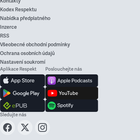
Kontakty
Kodex Respektu
Nabídka předplatného
Inzerce
RSS
Všeobecné obchodní podmínky
Ochrana osobních údajů
Nastavení soukromí
Aplikace Respekt
Poslouchejte nás
Sledujte nás